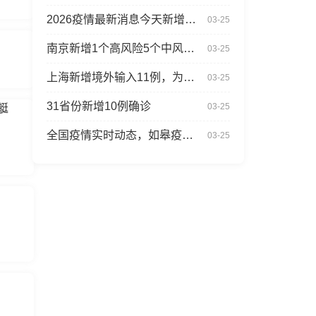
2026疫情最新消息今天新增，德阳疫情最新报道
03-25
南京新增1个高风险5个中风险地区，多地调整为中风险地区
03-25
上海新增境外输入11例，为什么新增
03-25
31省份新增10例确诊
03-25
艇
全国疫情实时动态，如皋疫情最新消息
03-25