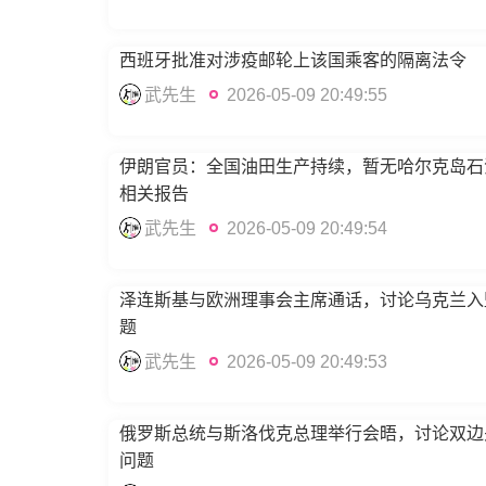
西班牙批准对涉疫邮轮上该国乘客的隔离法令
武先生
2026-05-09 20:49:55
伊朗官员：全国油田生产持续，暂无哈尔克岛石
相关报告
武先生
2026-05-09 20:49:54
泽连斯基与欧洲理事会主席通话，讨论乌克兰入
题
武先生
2026-05-09 20:49:53
俄罗斯总统与斯洛伐克总理举行会晤，讨论双边
问题