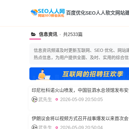
百度优化
SEO
人人软文
网站
信息资讯
共2533篇
信息资讯频道及时更新互联网、SEO 优化、网
热点信息，为用户提供全面、及时、实用的综合信
印尼杜科诺火山喷发，中国驻泗水总领馆发布安
武先生
2026-05-09 20:50:05
伊朗议会将以视频方式召开战事爆发以来首次会
武先生
2026-05-09 20:50:04