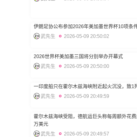
伊朗足协公布参加2026年美加墨世界杯10项条
武先生
2026-05-09 20:50:02
2026世界杯美加墨三国将分别举办开幕式
武先生
2026-05-09 20:50:00
一印度船只在霍尔木兹海峡附近起火沉没，致1
武先生
2026-05-09 20:49:59
霍尔木兹海峡受阻，德航运巨头称每周额外花费超
万美元
武先生
2026-05-09 20:49:57