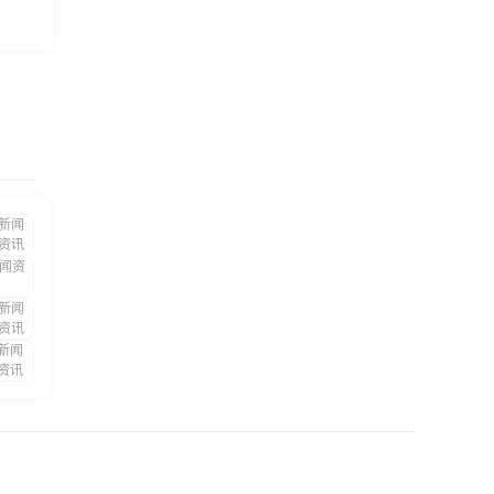
新闻
资讯
闻资
新闻
资讯
新闻
资讯