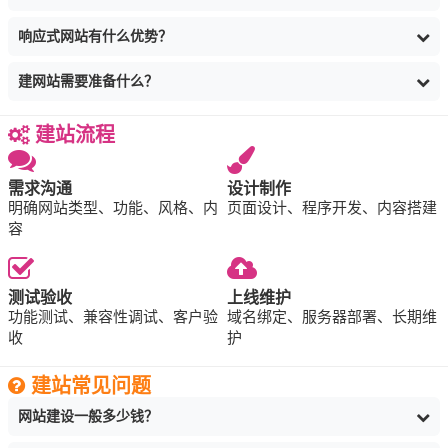
常见类型有企业官网开发、响应式网站开发、商城网站开发、营销型网
响应式网站有什么优势？
站开发、门户网站定制开发等。
响应式网站可自动适配电脑、手机、平板等设备，提升用户体验，有利
建网站需要准备什么？
于搜索引擎收录与排名。
只需提供企业资料、logo、产品内容、需求说明，我们即可完成全套网
建站流程
站建设，无需你懂技术。
需求沟通
设计制作
明确网站类型、功能、风格、内
页面设计、程序开发、内容搭建
容
测试验收
上线维护
功能测试、兼容性调试、客户验
域名绑定、服务器部署、长期维
收
护
建站常见问题
网站建设一般多少钱？