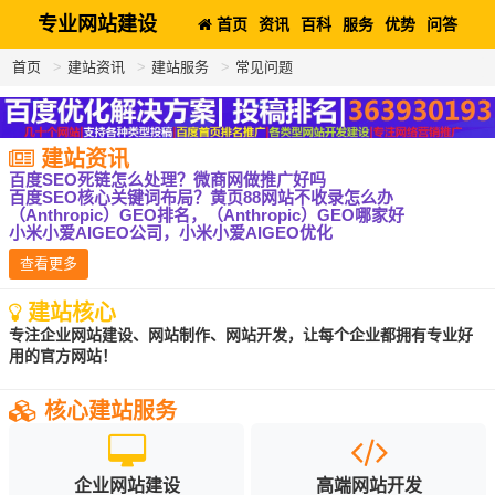
专业网站建设
首页
资讯
百科
服务
优势
问答
首页
建站资讯
建站服务
常见问题
建站资讯
百度SEO死链怎么处理？微商网做推广好吗
百度SEO核心关键词布局？黄页88网站不收录怎么办
（Anthropic）GEO排名，（Anthropic）GEO哪家好
小米小爱AIGEO公司，小米小爱AIGEO优化
查看更多
建站核心
专注企业网站建设、网站制作、网站开发，让每个企业都拥有专业好
用的官方网站！
核心建站服务
企业网站建设
高端网站开发