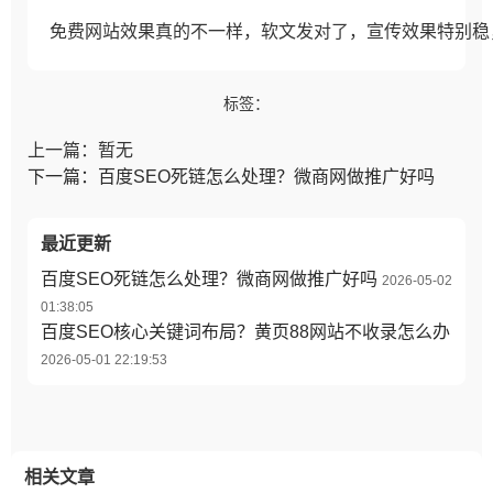
免费网站效果真的不一样，软文发对了，宣传效果特别稳
标签：
上一篇：暂无
下一篇：百度SEO死链怎么处理？微商网做推广好吗
最近更新
百度SEO死链怎么处理？微商网做推广好吗
2026-05-02
01:38:05
百度SEO核心关键词布局？黄页88网站不收录怎么办
2026-05-01 22:19:53
相关文章