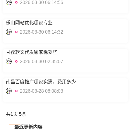
2026-03-30 06:14:56
乐山网站优化哪家专业
2026-03-30 06:14:32
甘孜软文代发哪家稳妥些
2026-03-30 02:35:07
南昌百度推广哪家实惠，费用多少
2026-03-28 08:08:03
共
1
页
5
条
最近更新内容